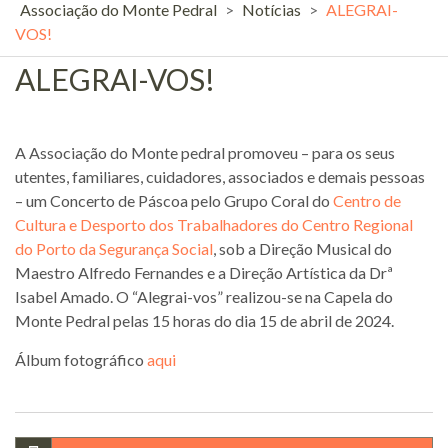
Associação do Monte Pedral
>
Notícias
>
ALEGRAI-
VOS!
ALEGRAI-VOS!
A Associação do Monte pedral promoveu – para os seus
utentes, familiares, cuidadores, associados e demais pessoas
– um Concerto de Páscoa pelo Grupo Coral do
Centro de
Cultura e Desporto dos Trabalhadores do Centro Regional
do Porto da Segurança Social
, sob a Direção Musical do
Maestro Alfredo Fernandes e a Direção Artística da Drª
Isabel Amado. O “Alegrai-vos” realizou-se na Capela do
Monte Pedral pelas 15 horas do dia 15 de abril de 2024.
Álbum fotográfico
aqui