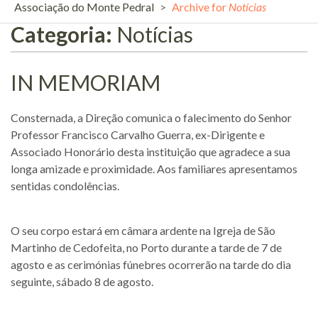
Associação do Monte Pedral
>
Archive for
Notícias
Categoria:
Notícias
IN MEMORIAM
Consternada, a Direção comunica o falecimento do Senhor
Professor Francisco Carvalho Guerra, ex-Dirigente e
Associado Honorário desta instituição que agradece a sua
longa amizade e proximidade. Aos familiares apresentamos
sentidas condolências.
O seu corpo estará em câmara ardente na Igreja de São
Martinho de Cedofeita, no Porto durante a tarde de 7 de
agosto e as cerimónias fúnebres ocorrerão na tarde do dia
seguinte, sábado 8 de agosto.