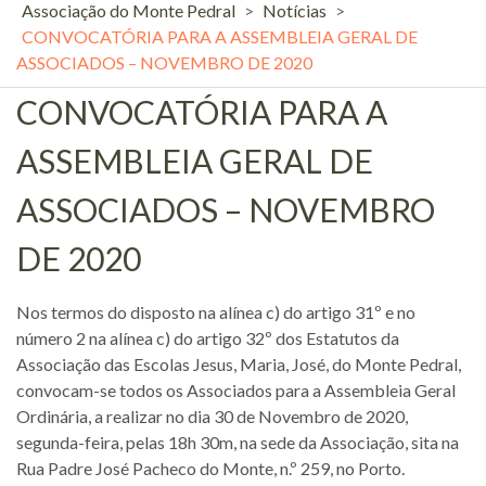
Associação do Monte Pedral
>
Notícias
>
CONVOCATÓRIA PARA A ASSEMBLEIA GERAL DE
ASSOCIADOS – NOVEMBRO DE 2020
CONVOCATÓRIA PARA A
ASSEMBLEIA GERAL DE
ASSOCIADOS – NOVEMBRO
DE 2020
Nos termos do disposto na alínea c) do artigo 31º e no
número 2 na alínea c) do artigo 32º dos Estatutos da
Associação das Escolas Jesus, Maria, José, do Monte Pedral,
convocam-se todos os Associados para a Assembleia Geral
Ordinária, a realizar no dia 30 de Novembro de 2020,
segunda-feira, pelas 18h 30m, na sede da Associação, sita na
Rua Padre José Pacheco do Monte, n.º 259, no Porto.