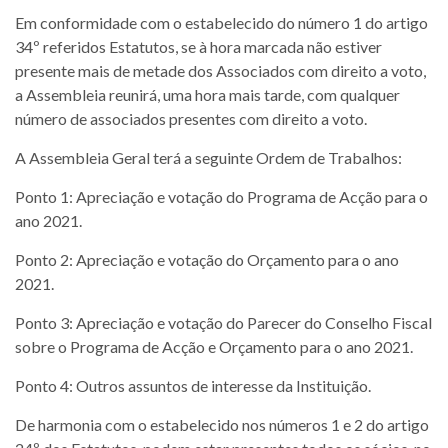
Em conformidade com o estabelecido do número 1 do artigo
34º referidos Estatutos, se à hora marcada não estiver
presente mais de metade dos Associados com direito a voto,
a Assembleia reunirá, uma hora mais tarde, com qualquer
número de associados presentes com direito a voto.
A Assembleia Geral terá a seguinte Ordem de Trabalhos:
Ponto 1: Apreciação e votação do Programa de Acção para o
ano 2021.
Ponto 2: Apreciação e votação do Orçamento para o ano
2021.
Ponto 3: Apreciação e votação do Parecer do Conselho Fiscal
sobre o Programa de Acção e Orçamento para o ano 2021.
Ponto 4: Outros assuntos de interesse da Instituição.
De harmonia com o estabelecido nos números 1 e 2 do artigo