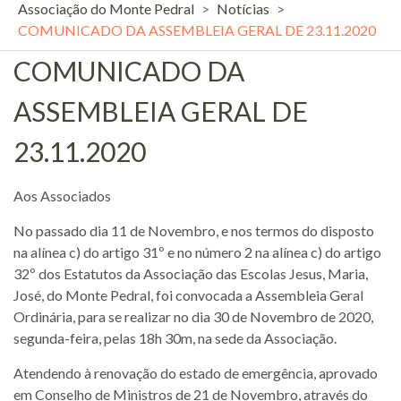
Associação do Monte Pedral
>
Notícias
>
COMUNICADO DA ASSEMBLEIA GERAL DE 23.11.2020
COMUNICADO DA
ASSEMBLEIA GERAL DE
23.11.2020
Aos Associados
No passado dia 11 de Novembro, e nos termos do disposto
na alínea c) do artigo 31º e no número 2 na alínea c) do artigo
32º dos Estatutos da Associação das Escolas Jesus, Maria,
José, do Monte Pedral, foi convocada a Assembleia Geral
Ordinária, para se realizar no dia 30 de Novembro de 2020,
segunda-feira, pelas 18h 30m, na sede da Associação.
Atendendo à renovação do estado de emergência, aprovado
em Conselho de Ministros de 21 de Novembro, através do