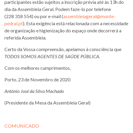
participantes estão sujeitos a inscrição prévia até às 13h do
dia da Assembleia Geral. Podem faze-lo por telefone
(228 318 554) ou por e-mail (
assembleiageral@monte-
pedral.pt
). Esta exigência está relacionada com a necessidade
de organização e higienização do espaço onde decorrerá a
referida Assembleia.
Certo da Vossa compreensão, apelamos à consciência que
TODOS SOMOS AGENTES DE SAÚDE PÚBLICA.
Com os melhores cumprimentos,
Porto, 23 de Novembro de 2020
António José da Silva Machado
(Presidente da Mesa da Assembleia Geral)
COMUNICADO