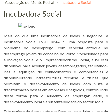
Associação do Monte Pedral
>
Incubadora Social
Incubadora Social
Mais do que uma incubadora de ideias e negócios, a
Incubadora Social IN-FORMA é uma resposta para o
problema do desemprego, com especial enfoque no
desemprego jovem do concelho do Porto. Vocacionada para
a Inovação Social e o Empreendedorismo Social, a ISI está
disponível para acolher jovens desempregados, facilitando-
lhes a aquisição de conhecimentos e competências e
disponibilizando infraestruturas técnicas e físicas que
permitam o desenvolvimento de ideias com vista à
transformação dessas em empresas e negócios, contribuindo
desta forma para o aumento da empregabilidade, o
desenvolvimento local e a sustentabilidade do sector social.
Este projeto da Associação das Escolas Jesus, Maria, José do