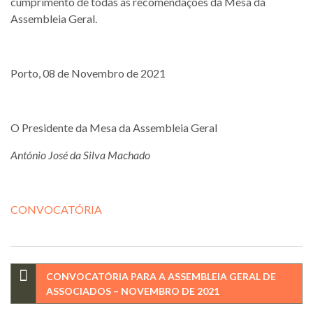
cumprimento de todas as recomendações da Mesa da
Assembleia Geral.
Porto, 08 de Novembro de 2021
O Presidente da Mesa da Assembleia Geral
António José da Silva Machado
CONVOCATÓRIA
Navegação
CONVOCATÓRIA PARA A ASSEMBLEIA GERAL DE
ASSOCIADOS – NOVEMBRO DE 2021
de