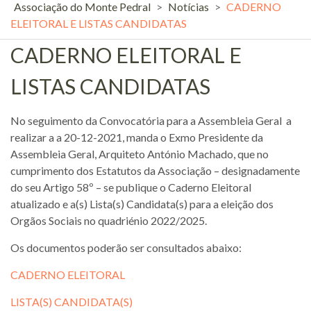
Associação do Monte Pedral
>
Notícias
>
CADERNO
ELEITORAL E LISTAS CANDIDATAS
CADERNO ELEITORAL E
LISTAS CANDIDATAS
No seguimento da Convocatória para a Assembleia Geral a
realizar a a 20-12-2021, manda o Exmo Presidente da
Assembleia Geral, Arquiteto António Machado, que no
cumprimento dos Estatutos da Associação – designadamente
do seu Artigo 58º – se publique o Caderno Eleitoral
atualizado e a(s) Lista(s) Candidata(s) para a eleição dos
Orgãos Sociais no quadriénio 2022/2025.
Os documentos poderão ser consultados abaixo:
CADERNO ELEITORAL
LISTA(S) CANDIDATA(S)