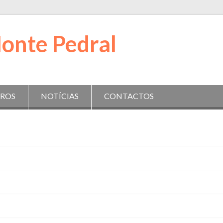
IROS
NOTÍCIAS
CONTACTOS