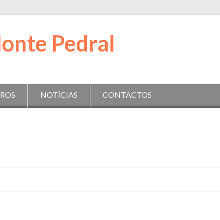
IROS
NOTÍCIAS
CONTACTOS