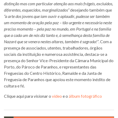
distinção mas com particular atenção aos mais frágeis, excluídos,
diferentes, esquecidos, marginalizados”
desejando também que
“a arte dos jovens que iam ouvir e aplaudir, pudesse ser também
um momento de oração pela paz – tão urgente e necessária neste
preciso momento – pela paz no mundo, em Portugal e na família
que a cada um de nós diz tanto e, à semelhança desta família de
Nazaré que se venera nestes altares, também é sagrada!”
. Com a
presença de associados, utentes, trabalhadores, órgãos
sociais da instituição e numerosa assistência, destaca-se a
presença do Senhor Vice-Presidente da Câmara Municipal do
Porto, do Pároco de Paranhos, e representantes das
Freguesias do Centro Histórico, Ramalde e da Junta de
Freguesia de Paranhos que apoiou este momento inédito de
cultura e fé.
Clique aqui para visionar o
vídeo
e o
álbum fotográfico