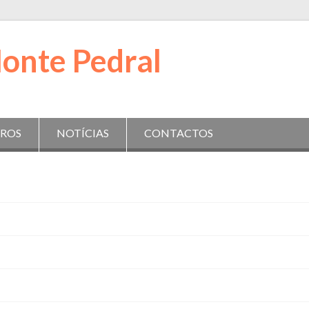
IROS
NOTÍCIAS
CONTACTOS