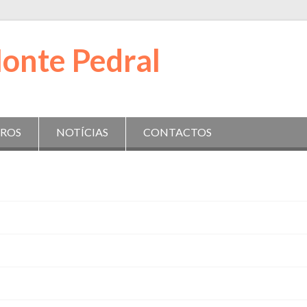
IROS
NOTÍCIAS
CONTACTOS